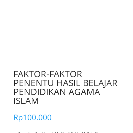
FAKTOR-FAKTOR
PENENTU HASIL BELAJAR
PENDIDIKAN AGAMA
ISLAM
Rp
100.000