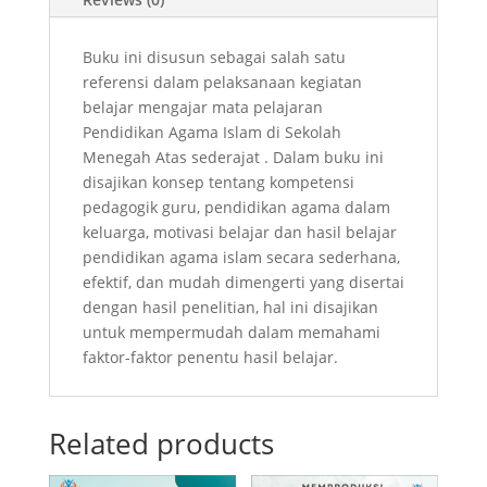
Buku ini disusun sebagai salah satu
referensi dalam pelaksanaan kegiatan
belajar mengajar mata pelajaran
Pendidikan Agama Islam di Sekolah
Menegah Atas sederajat . Dalam buku ini
disajikan konsep tentang kompetensi
pedagogik guru, pendidikan agama dalam
keluarga, motivasi belajar dan hasil belajar
pendidikan agama islam secara sederhana,
efektif, dan mudah dimengerti yang disertai
dengan hasil penelitian, hal ini disajikan
untuk mempermudah dalam memahami
faktor-faktor penentu hasil belajar.
Related products