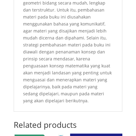
geometri bidang secara mudah, lengkap
dan terstruktur. Untuk itu, pembahasan
materi pada buku ini diusahakan
menggunakan bahasa yang komunikatif,
agar materi yang disajikan menjadi lebih
mudah dicerna dan dipahami. Selain itu,
strategi pembahasan materi pada buku ini
diawali dengan penanaman konsep dan
prinsip secara mendasar, karena
penguasaan konsep matematika yang kuat
akan menjadi landasan yang penting untuk
menguasai dan menerapkan materi yang
dipelajarinya, baik pada materi yang
sedang dipelajari, maupun pada materi
yang akan dipelajari berikutnya.
Related products