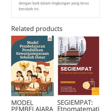
dengan baik dalam lingkungan yang terus
berubah ini.
Related products
SEGIEMPAT:
MODEL
Etnomatemati
PEMBELAJARA