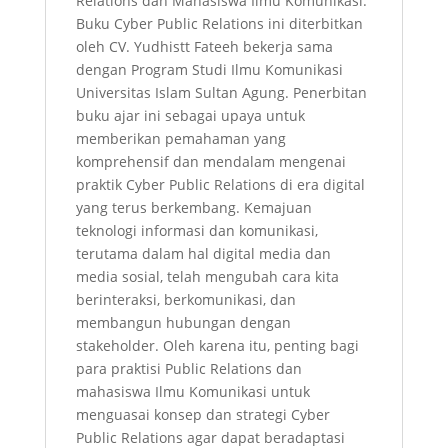
Relations dan Mahasiswa Ilmu Komunikasi.
Buku Cyber Public Relations ini diterbitkan
oleh CV. Yudhistt Fateeh bekerja sama
dengan Program Studi Ilmu Komunikasi
Universitas Islam Sultan Agung. Penerbitan
buku ajar ini sebagai upaya untuk
memberikan pemahaman yang
komprehensif dan mendalam mengenai
praktik Cyber Public Relations di era digital
yang terus berkembang. Kemajuan
teknologi informasi dan komunikasi,
terutama dalam hal digital media dan
media sosial, telah mengubah cara kita
berinteraksi, berkomunikasi, dan
membangun hubungan dengan
stakeholder. Oleh karena itu, penting bagi
para praktisi Public Relations dan
mahasiswa Ilmu Komunikasi untuk
menguasai konsep dan strategi Cyber
Public Relations agar dapat beradaptasi