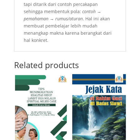
tapi ditarik dari contoh percakapan
sehingga membentuk pola:
contoh →
pemahaman → rumus/aturan
. Hal ini akan
membuat pembelajar lebih mudah
menangkap makna karena berangkat dari
hal konkret.
Related products