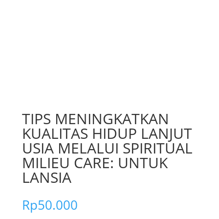
TIPS MENINGKATKAN
KUALITAS HIDUP LANJUT
USIA MELALUI SPIRITUAL
MILIEU CARE: UNTUK
LANSIA
Rp
50.000