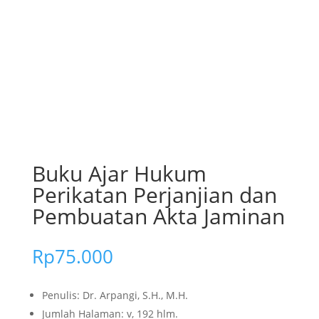
Buku Ajar Hukum
Perikatan Perjanjian dan
Pembuatan Akta Jaminan
Rp
75.000
Penulis: Dr. Arpangi, S.H., M.H.
Jumlah Halaman: v, 192 hlm.