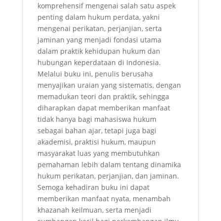
komprehensif mengenai salah satu aspek
penting dalam hukum perdata, yakni
mengenai perikatan, perjanjian, serta
jaminan yang menjadi fondasi utama
dalam praktik kehidupan hukum dan
hubungan keperdataan di Indonesia.
Melalui buku ini, penulis berusaha
menyajikan uraian yang sistematis, dengan
memadukan teori dan praktik, sehingga
diharapkan dapat memberikan manfaat
tidak hanya bagi mahasiswa hukum
sebagai bahan ajar, tetapi juga bagi
akademisi, praktisi hukum, maupun
masyarakat luas yang membutuhkan
pemahaman lebih dalam tentang dinamika
hukum perikatan, perjanjian, dan jaminan.
Semoga kehadiran buku ini dapat
memberikan manfaat nyata, menambah
khazanah keilmuan, serta menjadi