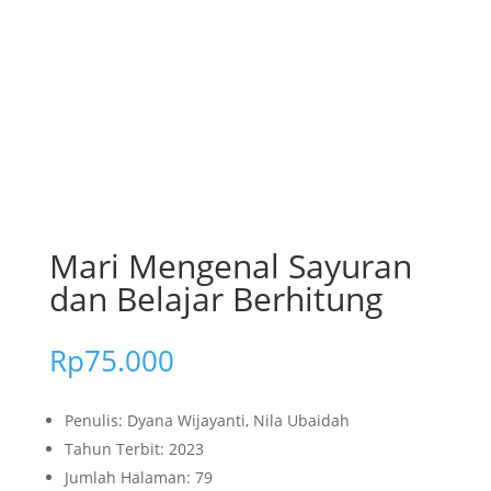
Mari Mengenal Sayuran
dan Belajar Berhitung
Rp
75.000
Penulis: Dyana Wijayanti, Nila Ubaidah
Tahun Terbit: 2023
Jumlah Halaman: 79