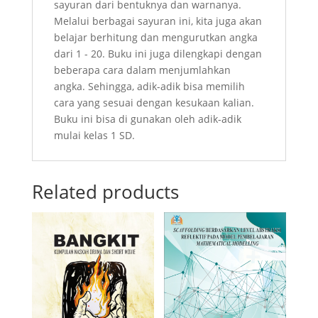
sayuran dari bentuknya dan warnanya.
Melalui berbagai sayuran ini, kita juga akan
belajar berhitung dan mengurutkan angka
dari 1 - 20. Buku ini juga dilengkapi dengan
beberapa cara dalam menjumlahkan
angka. Sehingga, adik-adik bisa memilih
cara yang sesuai dengan kesukaan kalian.
Buku ini bisa di gunakan oleh adik-adik
mulai kelas 1 SD.
Related products